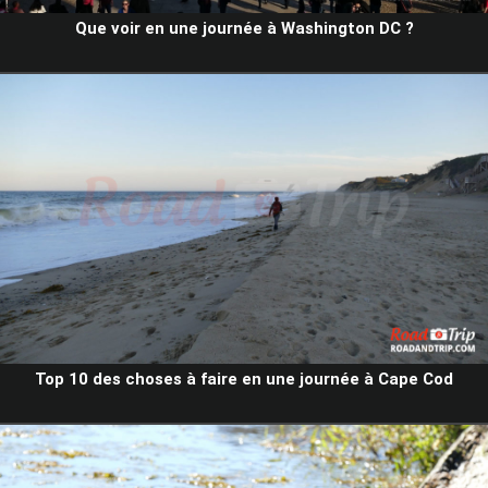
Que voir en une journée à Washington DC ?
Top 10 des choses à faire en une journée à Cape Cod