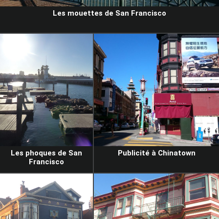
Les mouettes de San Francisco
Les phoques de San
Publicité à Chinatown
Francisco