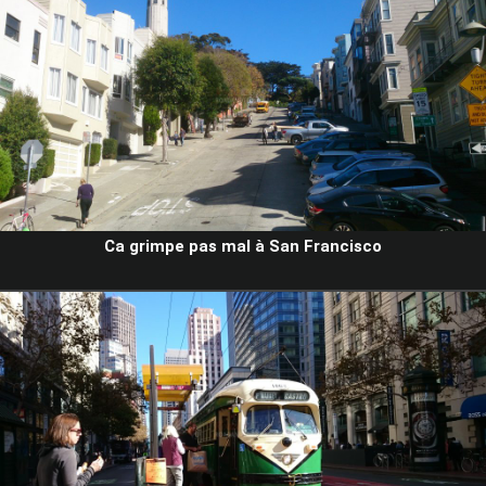
Ca grimpe pas mal à San Francisco