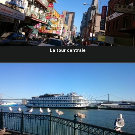
La tour centrale