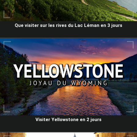
Que visiter sur les rives du Lac Léman en 3 jours
Visiter Yellowstone en 2 jours