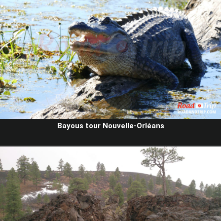
Bayous tour Nouvelle-Orléans