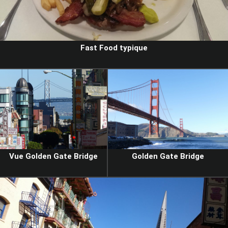
Fast Food typique
Vue Golden Gate Bridge
Golden Gate Bridge