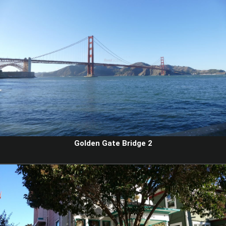
Golden Gate Bridge 2