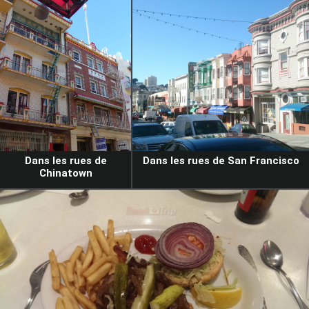
Dans les rues de
Dans les rues de San Francisco
Chinatown