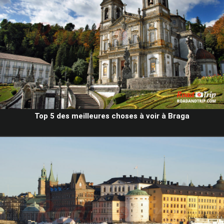
Top 5 des meilleures choses à voir à Braga