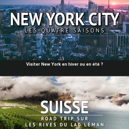
Visiter New York en hiver ou en été ?