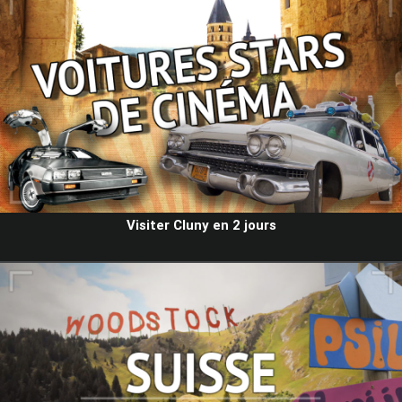
Visiter Cluny en 2 jours