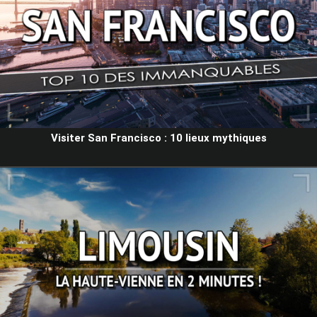
Visiter San Francisco : 10 lieux mythiques