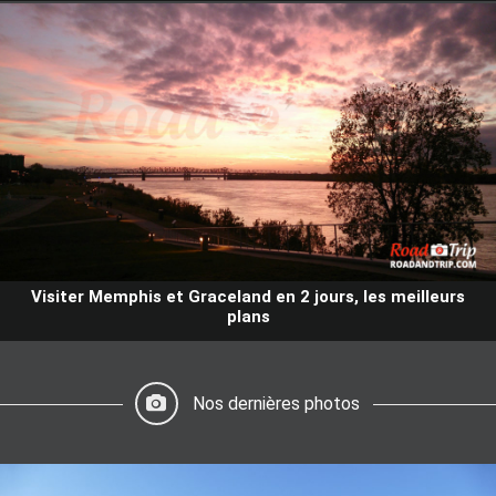
Visiter Memphis et Graceland en 2 jours, les meilleurs
plans
Nos dernières photos