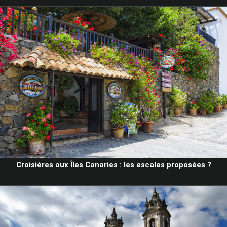
Croisières aux Îles Canaries : les escales proposées ?