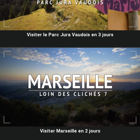
Visiter le Parc Jura Vaudois en 3 jours
Visiter Marseille en 2 jours