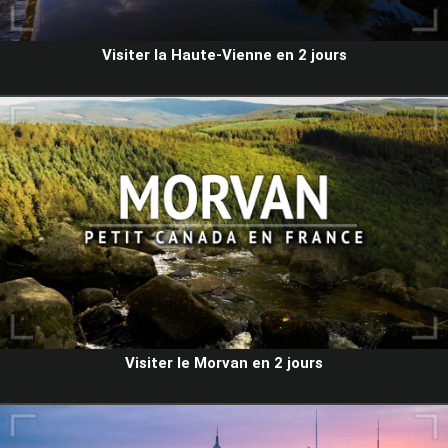
Visiter la Haute-Vienne en 2 jours
Visiter le Morvan en 2 jours