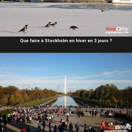
Que faire à Stockholm en hiver en 3 jours ?