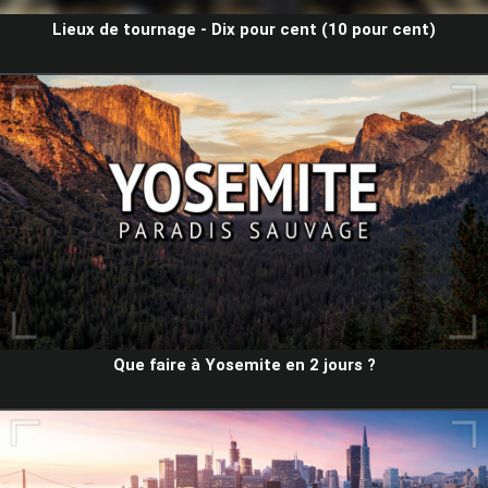
Lieux de tournage - Dix pour cent (10 pour cent)
Que faire à Yosemite en 2 jours ?