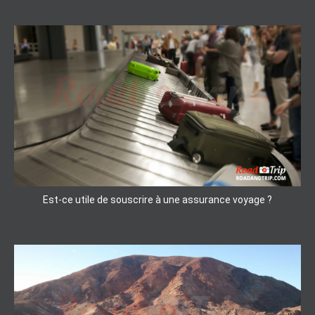
Est-ce utile de souscrire à une assurance voyage ?