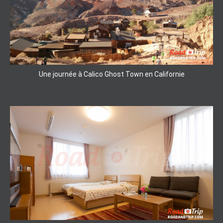
Une journée à Calico Ghost Town en Californie