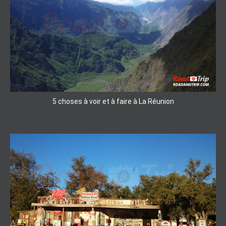
5 choses à voir et à faire à La Réunion