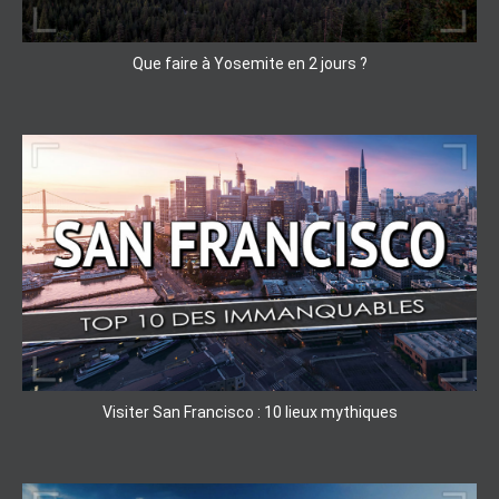
Que faire à Yosemite en 2 jours ?
Visiter San Francisco : 10 lieux mythiques