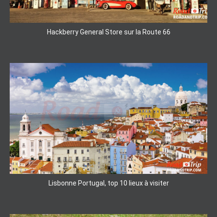
Hackberry General Store sur la Route 66
Lisbonne Portugal, top 10 lieux à visiter