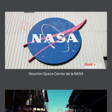
Houston Space Center de la NASA