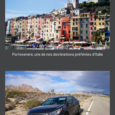
Portovenere, une de nos destinations préférées d’Italie