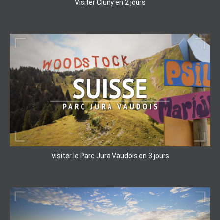
Visiter Cluny en 2 jours
Visiter le Parc Jura Vaudois en 3 jours