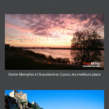
Visiter Memphis et Graceland en 2 jours, les meilleurs plans