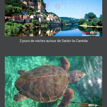
3 jours de visites autour de Sarlat-la-Canéda