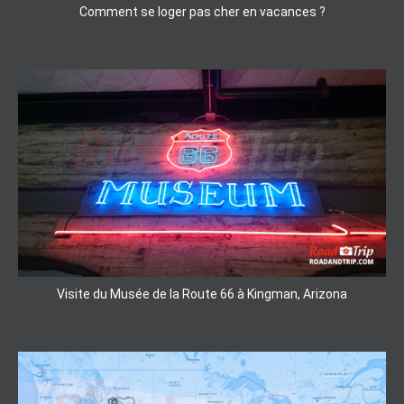
Comment se loger pas cher en vacances ?
Visite du Musée de la Route 66 à Kingman, Arizona