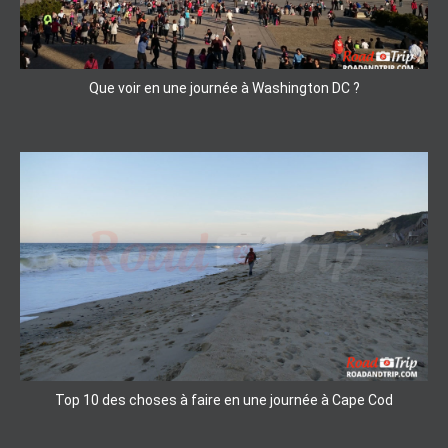
Que voir en une journée à Washington DC ?
Top 10 des choses à faire en une journée à Cape Cod