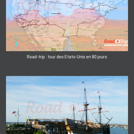
Road-trip : tour des Etats-Unis en 80 jours