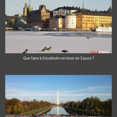
Que faire à Stockholm en hiver en 3 jours ?