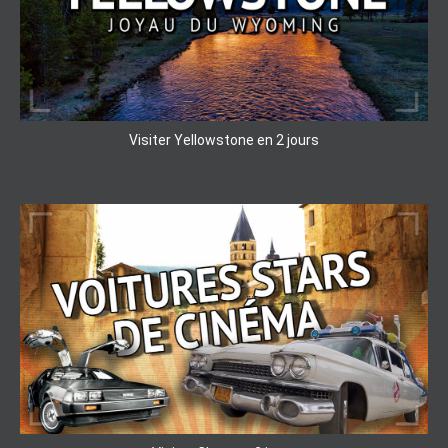
Visiter Yellowstone en 2 jours