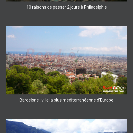
10 raisons de passer 2 jours à Philadelphie
Barcelone : ville la plus méditerranéenne d’Europe