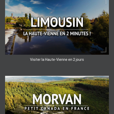
Visiter la Haute-Vienne en 2 jours