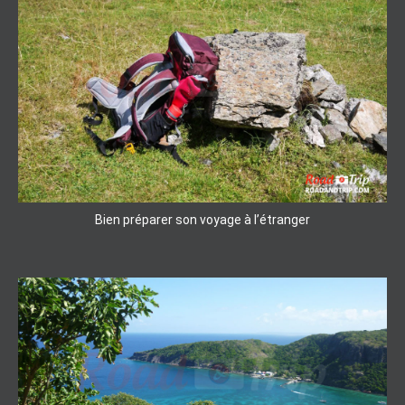
Bien préparer son voyage à l’étranger