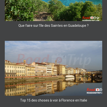
Que faire sur l’île des Saintes en Guadeloupe ?
Top 15 des choses à voir à Florence en Italie