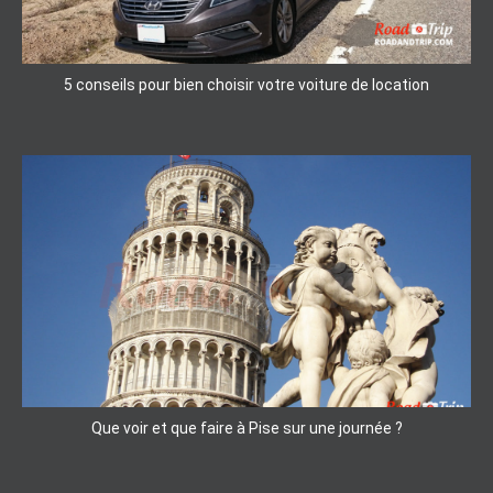
5 conseils pour bien choisir votre voiture de location
Que voir et que faire à Pise sur une journée ?