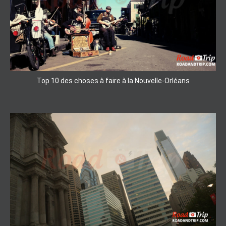
Top 10 des choses à faire à la Nouvelle-Orléans