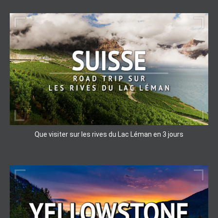
Que visiter sur les rives du Lac Léman en 3 jours