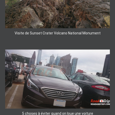
Visite de Sunset Crater Volcano National Monument
5 choses à éviter quand on loue une voiture