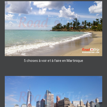
5 choses à voir et à faire en Martinique