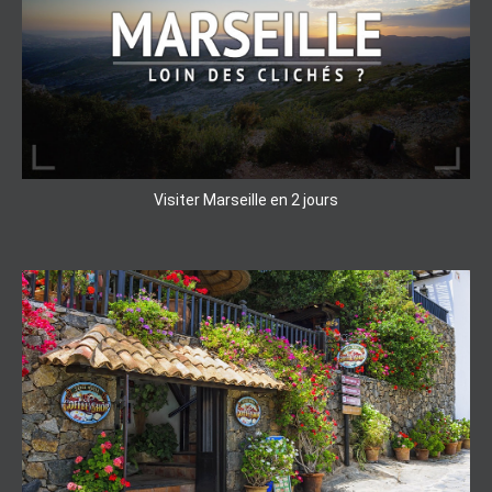
Visiter Marseille en 2 jours