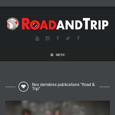
MENU
Nos dernières publications "Road &
Trip"