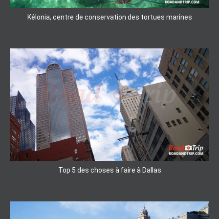
Kélonia, centre de conservation des tortues marines
Top 5 des choses à faire à Dallas