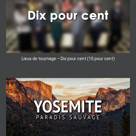
Lieux de tournage – Dix pour cent (10 pour cent)