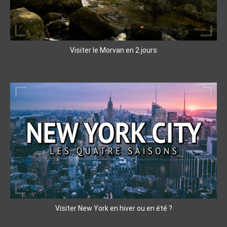
Visiter le Morvan en 2 jours
Visiter New York en hiver ou en été ?