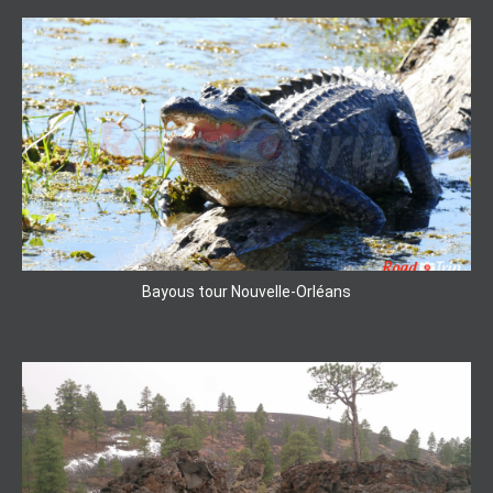
Bayous tour Nouvelle-Orléans