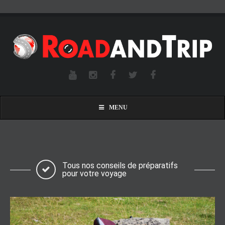
MENU
Tous nos conseils de préparatifs
pour votre voyage