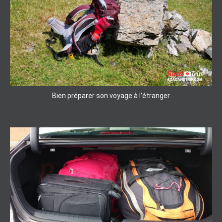
Bien préparer son voyage à l’étranger