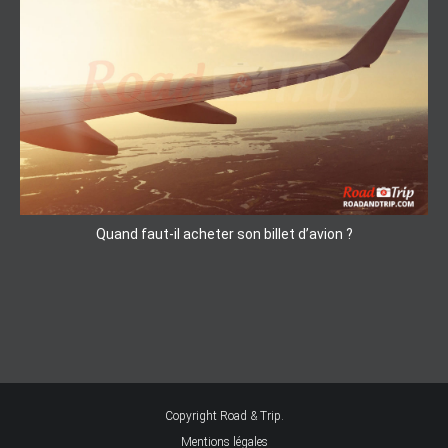
Quand faut-il acheter son billet d’avion ?
Copyright Road & Trip.
Mentions légales