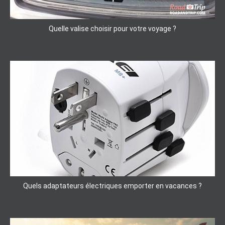
Quelle valise choisir pour votre voyage ?
Quels adaptateurs électriques emporter en vacances ?