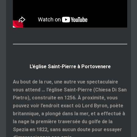
L’église Saint-Pierre à Portovenere
Au bout de la rue, une autre vue spectaculaire
vous attend … l’église Saint-Pierre (Chiesa Di San
Pietro), construite en 1256. À proximité, vous
pouvez voir l’endroit exact où Lord Byron, poète
britannique, a plongé dans la mer, et a effectué à
la nage la première traversée du golfe de la
Spezia en 1822, sans aucun doute pour essayer