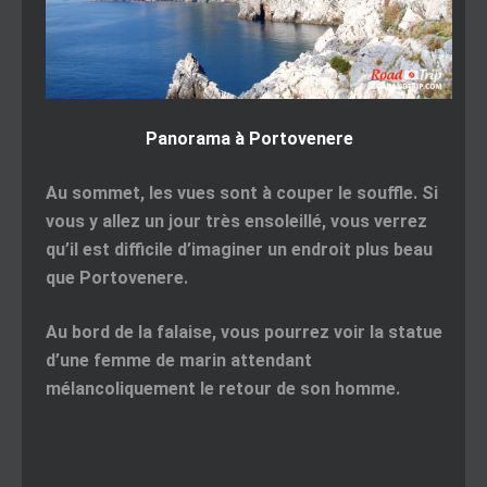
Panorama à Portovenere
Au sommet, les vues sont à couper le souffle. Si
vous y allez un jour très ensoleillé, vous verrez
qu’il est difficile d’imaginer un endroit plus beau
que Portovenere.
Au bord de la falaise, vous pourrez voir la statue
d’une femme de marin attendant
mélancoliquement le retour de son homme.