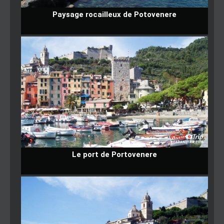
Paysage rocailleux de Potovenere
Le port de Portovenere