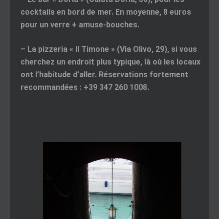
cocktails en bord de mer. En moyenne, 8 euros
pour un verre + amuse-bouches.
– La pizzeria « Il Timone » (Via Olivo, 29), si vous
cherchez un endroit plus typique, là où les locaux
ont l’habitude d’aller. Réservations fortement
recommandées : +39 347 260 1008.