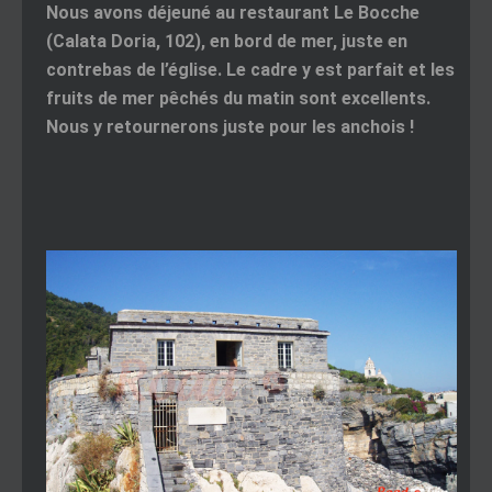
Nous avons déjeuné au restaurant Le Bocche
(Calata Doria, 102), en bord de mer, juste en
contrebas de l’église. Le cadre y est parfait et les
fruits de mer pêchés du matin sont excellents.
Nous y retournerons juste pour les anchois !