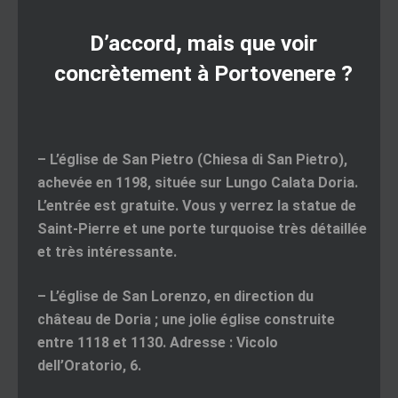
D’accord, mais que voir
concrètement à Portovenere ?
–
L’église de San Pietro
(Chiesa di San Pietro),
achevée en 1198, située sur Lungo Calata Doria.
L’entrée est gratuite. Vous y verrez la statue de
Saint-Pierre et une porte turquoise très détaillée
et très intéressante.
–
L’église de San Lorenzo
, en direction du
château de Doria ; une jolie église construite
entre 1118 et 1130. Adresse : Vicolo
dell’Oratorio, 6.