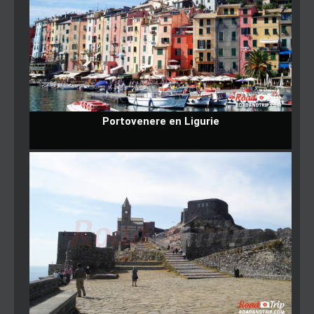
Portovenere en Ligurie