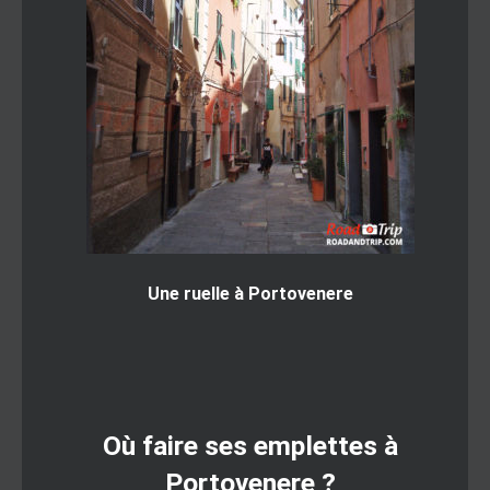
Une ruelle à Portovenere
Où faire ses emplettes à
Portovenere ?