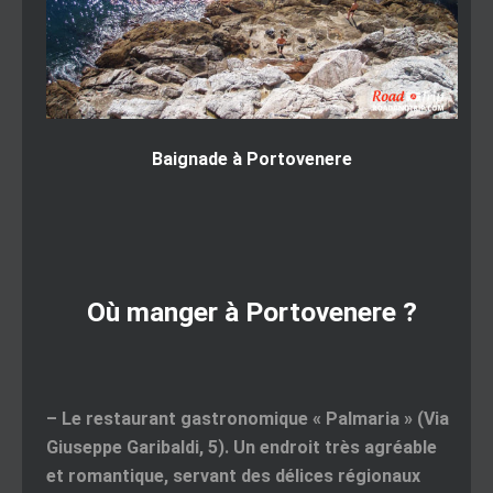
Baignade à Portovenere
Où manger à Portovenere ?
–
Le restaurant gastronomique « Palmaria »
(Via
Giuseppe Garibaldi, 5). Un endroit très agréable
et romantique, servant des délices régionaux