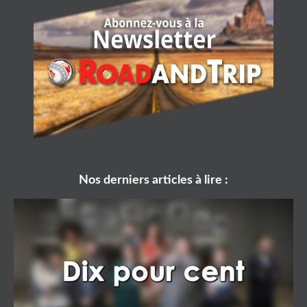
Nos derniers articles à lire :