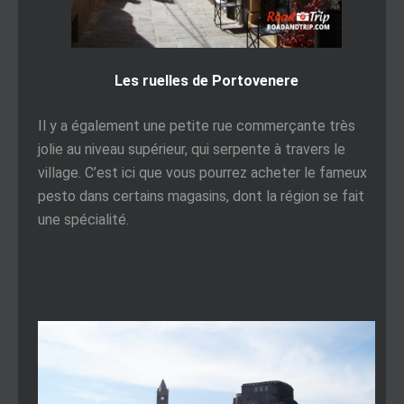
Les ruelles de Portovenere
Il y a également une petite rue commerçante très
jolie au niveau supérieur, qui serpente à travers le
village. C’est ici que vous pourrez acheter le fameux
pesto dans certains magasins, dont la région se fait
une spécialité.