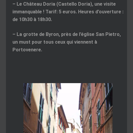
–
Le Château Doria
(Castello Doria), une visite
immanquable ! Tarif: 5 euros. Heures d’ouverture :
de 10h30 à 18h30.
–
La grotte de Byron
, près de l’église San Pietro,
un must pour tous ceux qui viennent à
Portovenere.