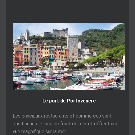
Le port de Portovenere
Les principaux restaurants et commerces sont
positionnés le long du front de mer et offrent une
vue magnifique sur la mer.