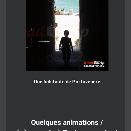
Une habitante de Portovenere
Quelques animations /