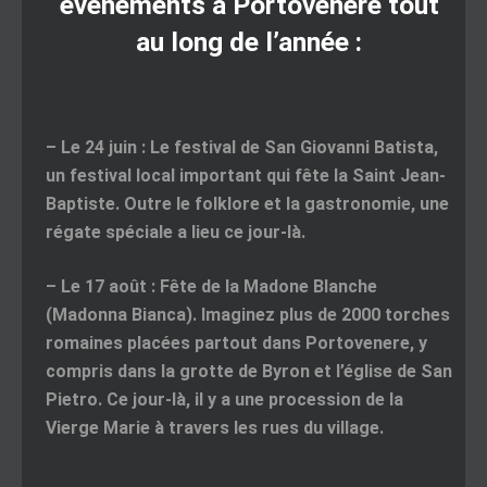
évènements à Portovenere tout
au long de l’année :
–
Le 24 juin
: Le festival de San Giovanni Batista,
un festival local important qui fête la Saint Jean-
Baptiste. Outre le folklore et la gastronomie, une
régate spéciale a lieu ce jour-là.
–
Le 17 août
: Fête de la Madone Blanche
(Madonna Bianca). Imaginez plus de 2000 torches
romaines placées partout dans Portovenere, y
compris dans la grotte de Byron et l’église de San
Pietro. Ce jour-là, il y a une procession de la
Vierge Marie à travers les rues du village.