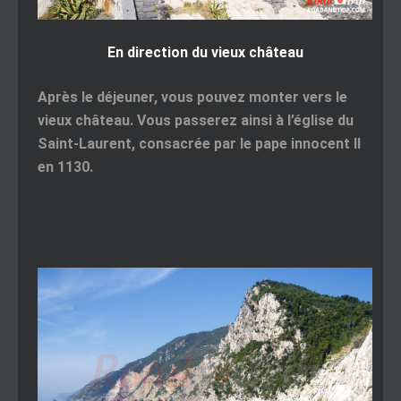
En direction du vieux château
Après le déjeuner, vous pouvez monter vers le
vieux château. Vous passerez ainsi à l’église du
Saint-Laurent, consacrée par le pape innocent II
en 1130.