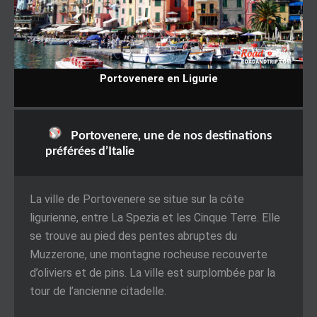
Portovenere en Ligurie
Portovenere, une de nos destinations
préférées d’Italie
La ville de Portovenere se situe sur la côte
ligurienne, entre La Spezia et les Cinque Terre. Elle
se trouve au pied des pentes abruptes du
Muzzerone, une montagne rocheuse recouverte
d’oliviers et de pins. La ville est surplombée par la
tour de l’ancienne citadelle.