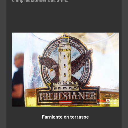
d’impressionner ses amis.
Farniente en terrasse