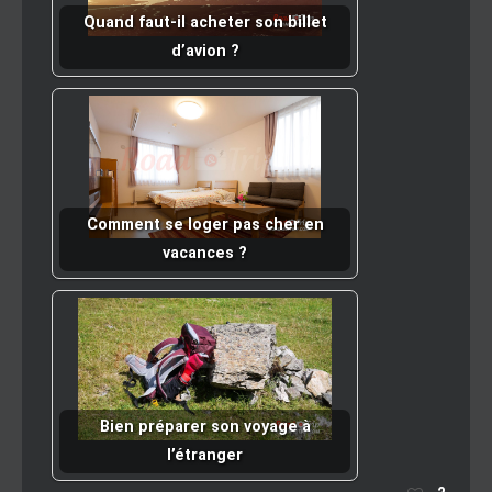
Quand faut-il acheter son billet
d’avion ?
Comment se loger pas cher en
vacances ?
Bien préparer son voyage à
l’étranger