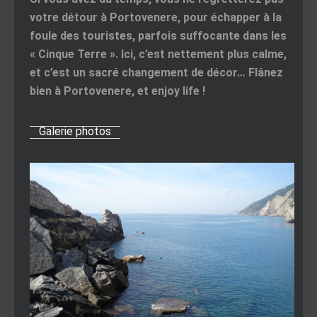
votre détour à Portovenere, pour échapper à la
foule des touristes, parfois suffocante dans les
« Cinque Terre ». Ici, c’est nettement plus calme,
et c’est un sacré changement de décor… Flânez
bien à Portovenere, et enjoy life !
Galerie photos