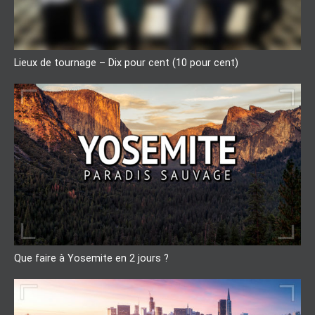
Lieux de tournage – Dix pour cent (10 pour cent)
Que faire à Yosemite en 2 jours ?