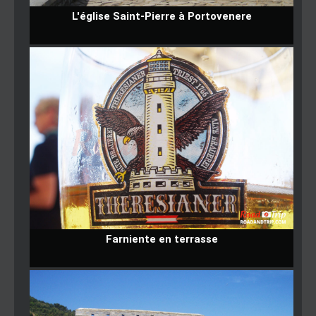
L'église Saint-Pierre à Portovenere
Farniente en terrasse