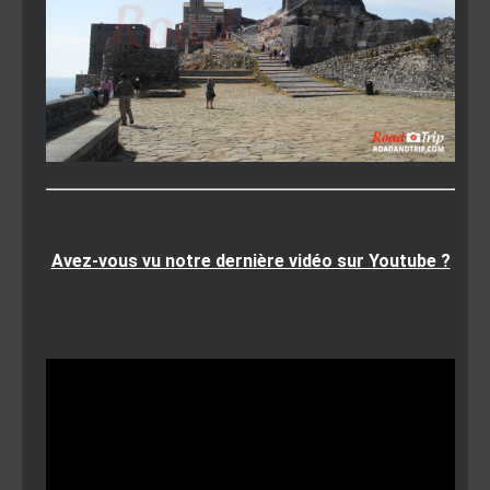
Avez-vous vu notre dernière vidéo sur Youtube ?