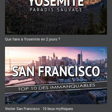
Que faire à Yosemite en 2 jours ?
Visiter San Francisco : 10 lieux mythiques