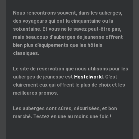
Nous rencontrons souvent, dans les auberges,
des voyageurs qui ont la cinquantaine ou la
soixantaine. Et vous ne le savez peut-être pas,
mais beaucoup d’auberges de jeunesse offrent
bien plus d’équipements que les hôtels
classiques.
Le site de réservation que nous utilisons pour les
auberges de jeunesse est
Hostelworld
. C’est
clairement eux qui offrent le plus de choix et les
meilleures promos.
Les auberges sont sûres, sécurisées, et bon
marché. Testez en une au moins une fois !