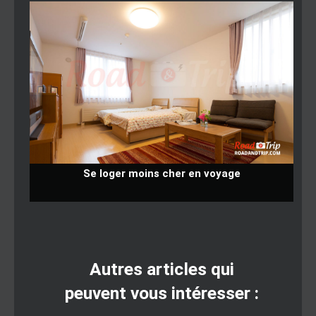
Se loger moins cher en voyage
Autres articles qui
peuvent vous intéresser :