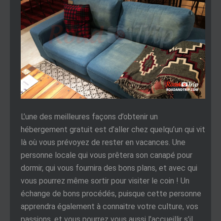
L’une des meilleures façons d’obtenir un
hébergement gratuit est d’aller chez quelqu’un qui vit
là où vous prévoyez de rester en vacances. Une
personne locale qui vous prêtera son canapé pour
dormir, qui vous fournira des bons plans, et avec qui
vous pourrez même sortir pour visiter le coin ! Un
échange de bons procédés, puisque cette personne
apprendra également à connaitre votre culture, vos
passions, et vous pourrez vous aussi l’accueillir s’il