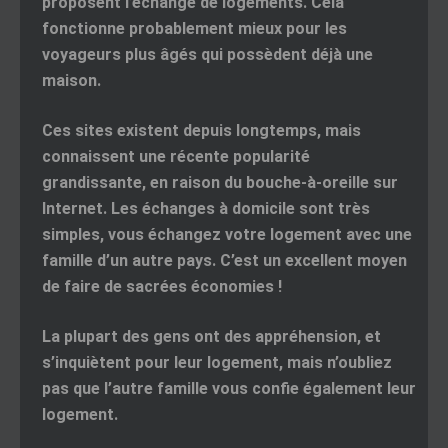
proposent l’échange de logements. Cela
fonctionne probablement mieux pour les
voyageurs plus âgés qui possèdent déjà une
maison.
Ces sites existent depuis longtemps, mais
connaissent une récente popularité
grandissante, en raison du bouche-à-oreille sur
Internet. Les échanges à domicile sont très
simples, vous échangez votre logement avec une
famille d’un autre pays. C’est un excellent moyen
de faire de sacrées économies !
La plupart des gens ont des appréhension, et
s’inquiètent pour leur logement, mais n’oubliez
pas que l’autre famille vous confie également leur
logement.