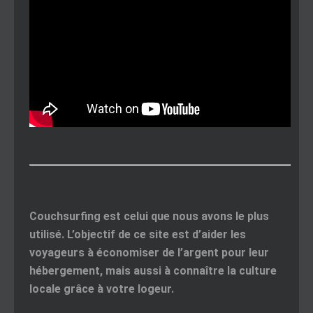
Couchsurfing est celui que nous avons le plus
utilisé. L’objectif de ce site est d’aider les
voyageurs à économiser de l’argent pour leur
hébergement, mais aussi à connaître la culture
locale grâce à votre logeur.