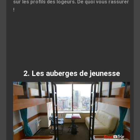
sur les profils des logeurs. De quoi vous rassurer
!
2. Les auberges de jeunesse