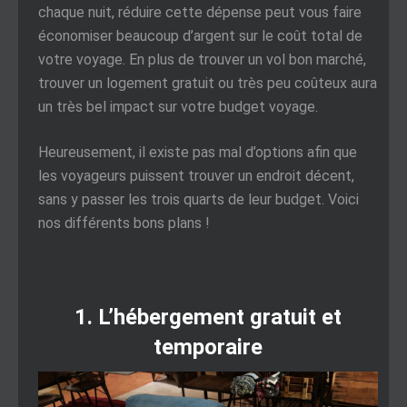
chaque nuit, réduire cette dépense peut vous faire
économiser beaucoup d’argent sur le coût total de
votre voyage. En plus de trouver un vol bon marché,
trouver un logement gratuit ou très peu coûteux aura
un très bel impact sur votre budget voyage.
Heureusement, il existe pas mal d’options afin que
les voyageurs puissent trouver un endroit décent,
sans y passer les trois quarts de leur budget. Voici
nos différents bons plans !
1. L’hébergement gratuit et
temporaire