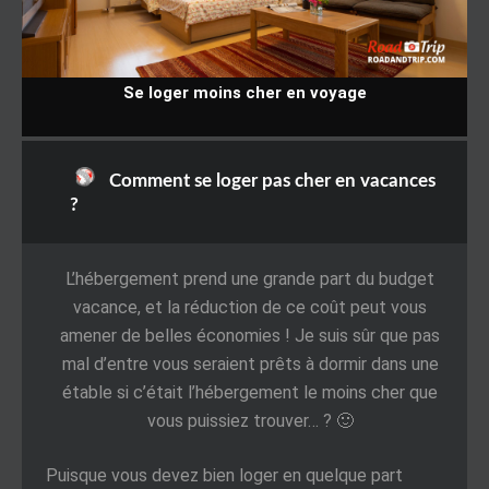
Se loger moins cher en voyage
Comment se loger pas cher en vacances
?
L’hébergement prend une grande part du budget
vacance, et la réduction de ce coût peut vous
amener de belles économies ! Je suis sûr que pas
mal d’entre vous seraient prêts à dormir dans une
étable si c’était l’hébergement le moins cher que
vous puissiez trouver… ? 🙂
Puisque vous devez bien loger en quelque part