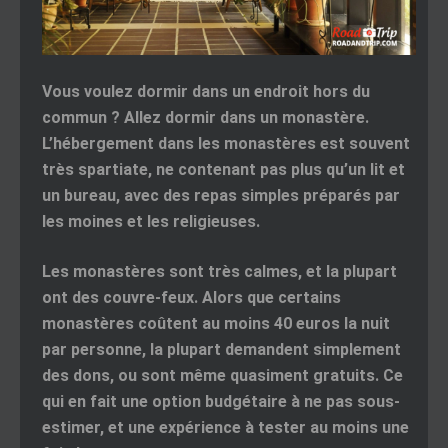
Vous voulez dormir dans un endroit hors du
commun ? Allez dormir dans un monastère.
L’hébergement dans les monastères est souvent
très spartiate, ne contenant pas plus qu’un lit et
un bureau, avec des repas simples préparés par
les moines et les religieuses.
Les monastères sont très calmes, et la plupart
ont des couvre-feux. Alors que certains
monastères coûtent au moins 40 euros la nuit
par personne, la plupart demandent simplement
des dons, ou sont même quasiment gratuits. Ce
qui en fait une option budgétaire à ne pas sous-
estimer, et une expérience à tester au moins une