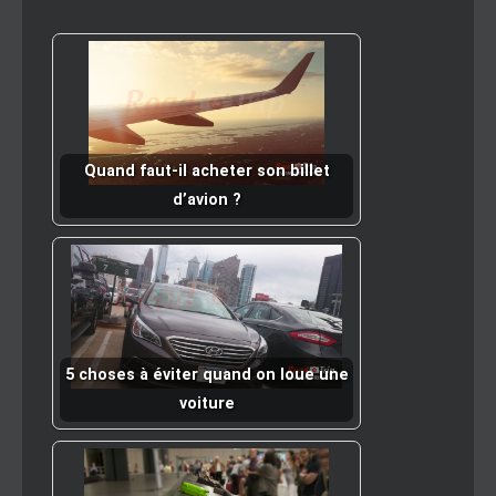
Quand faut-il acheter son billet
d’avion ?
5 choses à éviter quand on loue une
voiture