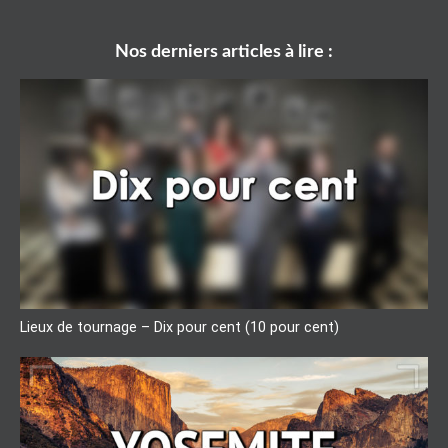
Nos derniers articles à lire :
Lieux de tournage – Dix pour cent (10 pour cent)