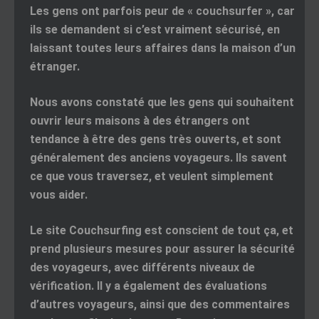
Les gens ont parfois peur de « couchsurfer », car
ils se demandent si c’est vraiment sécurisé, en
laissant toutes leurs affaires dans la maison d’un
étranger.
Nous avons constaté que les gens qui souhaitent
ouvrir leurs maisons à des étrangers ont
tendance à être des gens très ouverts, et sont
généralement des anciens voyageurs. Ils savent
ce que vous traversez, et veulent simplement
vous aider.
Le site Couchsurfing est conscient de tout ça, et
prend plusieurs mesures pour assurer la sécurité
des voyageurs, avec différents niveaux de
vérification. Il y a également des évaluations
d’autres voyageurs, ainsi que des commentaires