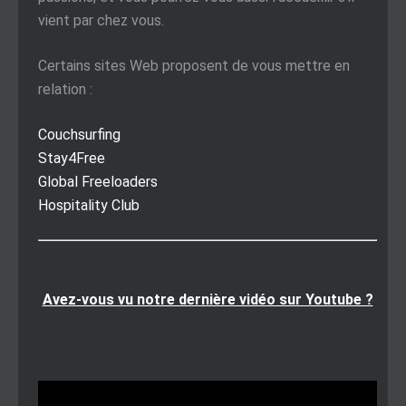
vient par chez vous.
Certains sites Web proposent de vous mettre en
relation :
Couchsurfing
Stay4Free
Global Freeloaders
Hospitality Club
Avez-vous vu notre dernière vidéo sur Youtube ?