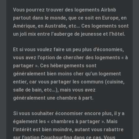
Vous pourrez trouver des logements Airbnb
partout dans le monde, que ce soit en Europe, en
Amérique, en Australie, etc… Ces logements sont
un joli mix entre l’auberge de jeunesse et l’hôtel.
Et si vous voulez faire un peu plus d’économies,
vous avez l’option de chercher des logements « à
partager ». Ces hébergements sont
généralement bien moins cher qu’un logement
entier, car vous partager les communs (cuisine,
salle de bain, etc…), mais vous avez
généralement une chambre à part.
Si vous souhaiter économiser encore plus, il y a
également les « chambres à partager ». Mais
l’intérêt est bien moindre, autant vous rabattre
sur l’option Couchsurfing dans ce cas. Vous