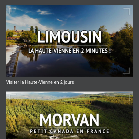
Visiter la Haute-Vienne en 2 jours