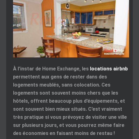
À l’instar de Home Exchange, les
locations airbnb
permettent aux gens de rester dans des
logements meublés, sans colocation. Ces
logements sont souvent moins chers que les
hôtels, offrent beaucoup plus d’équipements, et
sont souvent bien mieux situés. C’est vraiment
très pratique si vous prévoyez de visiter une ville
sur plusieurs jours, et vous pourrez même faire
des économies en faisant moins de restau !