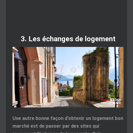
3. Les échanges de logement
Une autre bonne façon d’obtenir un logement bon
marché est de passer par des sites qui