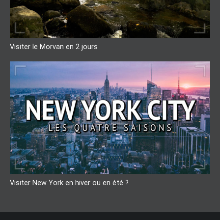
Visiter le Morvan en 2 jours
Visiter New York en hiver ou en été ?