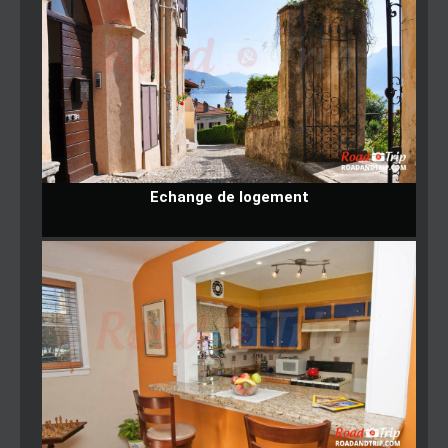
Echange de logement