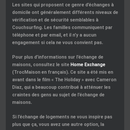
Les sites qui proposent ce genre d’échanges à
domicile ont généralement différents niveaux de
vérification et de sécurité semblables à
Couchsurfing. Les familles communiquent par
téléphone et par email, et il n’y a aucun
engagement si cela ne vous convient pas.
Pour plus d’informations sur l’échange de
maisons, consultez le site
Home Exchange
(TrocMaison en français). Ce site a été mis en
avant dans le film « The Holiday » avec Cameron
Diaz, qui a beaucoup contribué à atténuer les
craintes des gens au sujet de l’échange de
maisons.
Si l’échange de logements ne vous inspire pas
plus que ça, vous avez une autre option, la