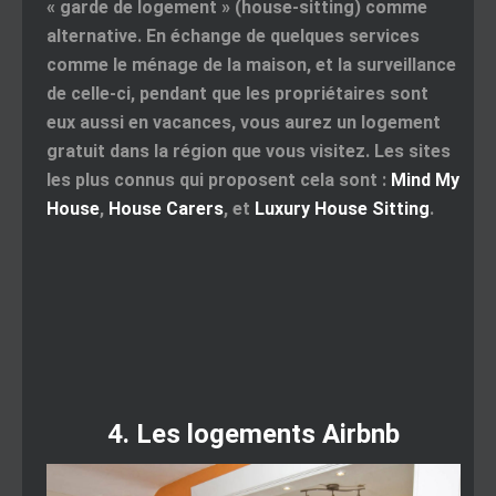
« garde de logement » (house-sitting) comme
alternative. En échange de quelques services
comme le ménage de la maison, et la surveillance
de celle-ci, pendant que les propriétaires sont
eux aussi en vacances, vous aurez un logement
gratuit dans la région que vous visitez. Les sites
les plus connus qui proposent cela sont :
Mind My
House
,
House Carers
, et
Luxury House Sitting
.
4. Les logements Airbnb