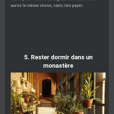
aurez la même chose, sans rien payer.
5. Rester dormir dans un
monastère