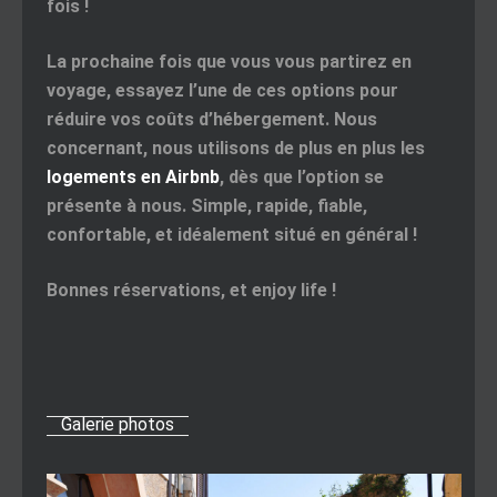
fois !
La prochaine fois que vous vous partirez en
voyage, essayez l’une de ces options pour
réduire vos coûts d’hébergement. Nous
concernant, nous utilisons de plus en plus les
logements en Airbnb
, dès que l’option se
présente à nous. Simple, rapide, fiable,
confortable, et idéalement situé en général !
Bonnes réservations, et enjoy life !
Galerie photos