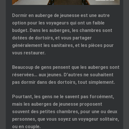
Dormir en auberge de jeunesse est une autre
option pour les voyageurs qui ont un faible
budget. Dans les auberges, les chambres sont
dotées de dortoirs, et vous partager
généralement les sanitaires, et les pièces pour
vous restaurer.
Beaucoup de gens pensent que les auberges sont
réservées… aux jeunes. D’autres ne souhaitent
pas dormir dans des dortoirs, tout simplement.
Pourtant, les gens ne le savent pas forcément,
mais les auberges de jeunesse proposent
souvent des petites chambres, pour une ou deux
personnes, que vous soyez un voyageur solitaire,
ou en couple.