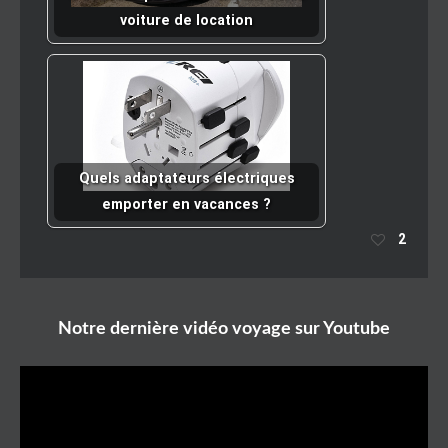
voiture de location
Quels adaptateurs électriques
emporter en vacances ?
2
Notre dernière vidéo voyage sur Youtube