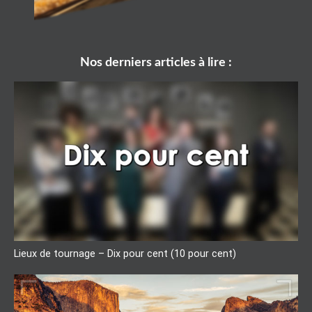
Nos derniers articles à lire :
Lieux de tournage – Dix pour cent (10 pour cent)