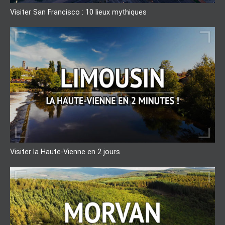
Visiter San Francisco : 10 lieux mythiques
Visiter la Haute-Vienne en 2 jours