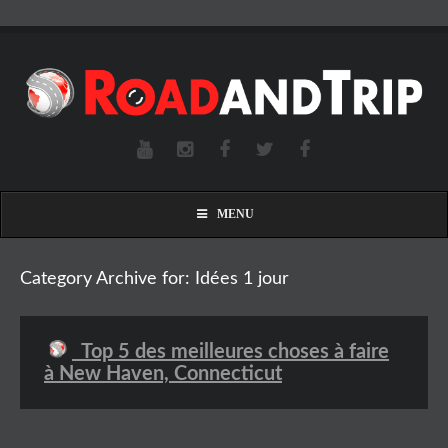
MENU
Category Archive for: Idées 1 jour
Top 5 des meilleures choses à faire
à New Haven, Connecticut