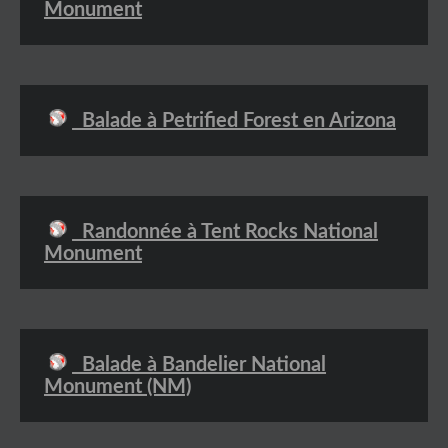
Monument
Balade à Petrified Forest en Arizona
Randonnée à Tent Rocks National
Monument
Balade à Bandelier National
Monument (NM)