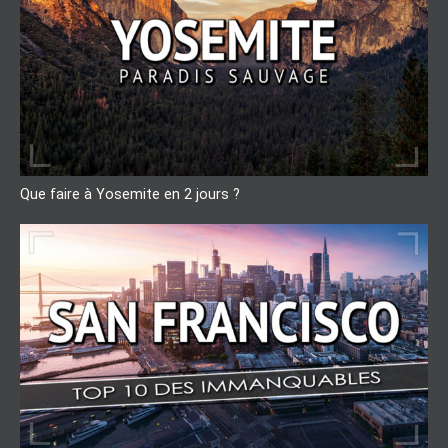
Que faire à Yosemite en 2 jours ?