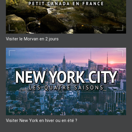
Visiter le Morvan en 2 jours
Visiter New York en hiver ou en été ?