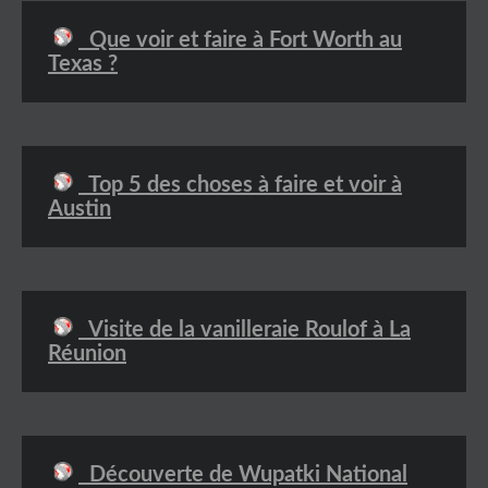
Que voir et faire à Fort Worth au
Texas ?
Top 5 des choses à faire et voir à
Austin
Visite de la vanilleraie Roulof à La
Réunion
Découverte de Wupatki National